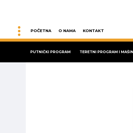
POČETNA
O NAMA
KONTAKT
PUTNIČKI PROGRAM
TERETNI PROGRAM I MAŠI